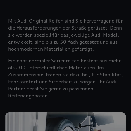
Mit Audi Original Reifen sind Sie hervorragend für
die Herausforderungen der Straße gerüstet. Denn
sie werden speziell für das jeweilige Audi Modell
entwickelt, sind bis zu 50-fach getestet und aus
hochmodernen Materialien gefertigt.
Ein ganz normaler Serienreifen besteht aus mehr
als 200 unterschiedlichen Materialien. Im
Zusammenspiel tragen sie dazu bei, für Stabilität,
Fahrkomfort und Sicherheit zu sorgen. Ihr Audi
Partner berät Sie gerne zu passenden
Reifenangeboten.