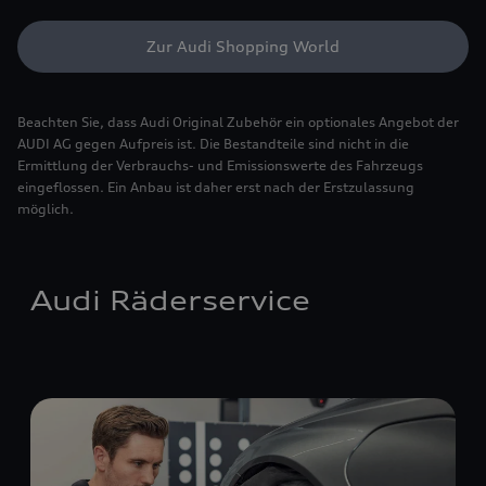
Zur Audi Shopping World
Beachten Sie, dass Audi Original Zubehör ein optionales Angebot der
AUDI AG gegen Aufpreis ist. Die Bestandteile sind nicht in die
Ermittlung der Verbrauchs- und Emissionswerte des Fahrzeugs
eingeflossen. Ein Anbau ist daher erst nach der Erstzulassung
möglich.
Audi Räderservice