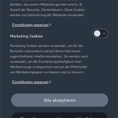
darüber, wie unsere Webseite genutzt wird (z. B.
Anzahl der Besuche, Verweildauer). Diese Cookies
werden zur Optimierung der Webseite verwendet.
Einstellungen anpassen
Marketing Cookies
Marketing Cookies werden verwendet, um für die
Benutzer relevantere und auf deren Interessen
zugeschnittene Inhalte anzubieten. Sie werden auch
Zur Reparatur
verwendet, um die Erscheinungshäufigkeit einer
Werbeanzeige zu begrenzen und um die Effektivität
von Werbekampagnen zu messen und zu steuern.
Einstellungen anpassen
Alle akzeptieren