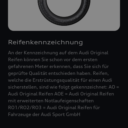
Reifenkennzeichnung
An der Kennzeichnung auf dem Audi Original
Reifen können Sie schon vor dem ersten
gefahrenen Meter erkennen, dass Sie sich für
geprüfte Qualität entschieden haben. Reifen,
welche die Erstrüstungsqualität für einen Audi
sicherstellen, sind wie folgt gekennzeichnet: AO =
Audi Original Reifen AOE = Audi Original Reifen
mit erweiterten Notlaufeigenschaften
RO1/RO2/RO3 = Audi Original Reifen für
Fahrzeuge der Audi Sport GmbH