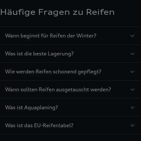
Häufige Fragen zu Reifen
Wann beginnt für Reifen der Winter?
Was ist die beste Lagerung?
Wie werden Reifen schonend gepflegt?
Wann sollten Reifen ausgetauscht werden?
Was ist Aquaplaning?
Was ist das EU-Reifenlabel?