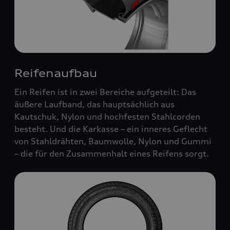
Reifenaufbau
Ein Reifen ist in zwei Bereiche aufgeteilt: Das
äußere Laufband, das hauptsächlich aus
Kautschuk, Nylon und hochfesten Stahlcorden
besteht. Und die Karkasse – ein inneres Geflecht
von Stahldrähten, Baumwolle, Nylon und Gummi
– die für den Zusammenhalt eines Reifens sorgt.