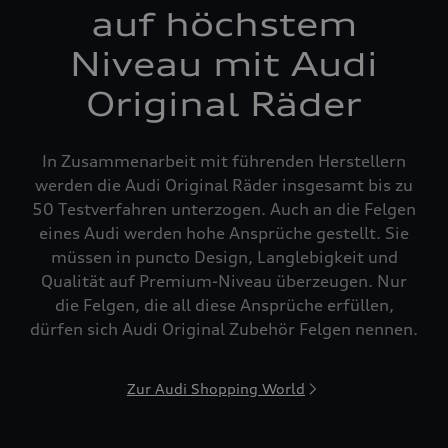
auf höchstem
Niveau mit Audi
Original Räder
In Zusammenarbeit mit führenden Herstellern
werden die Audi Original Räder insgesamt bis zu
50 Testverfahren unterzogen. Auch an die Felgen
eines Audi werden hohe Ansprüche gestellt. Sie
müssen in puncto Design, Langlebigkeit und
Qualität auf Premium-Niveau überzeugen. Nur
die Felgen, die all diese Ansprüche erfüllen,
dürfen sich Audi Original Zubehör Felgen nennen.
Zur Audi Shopping World