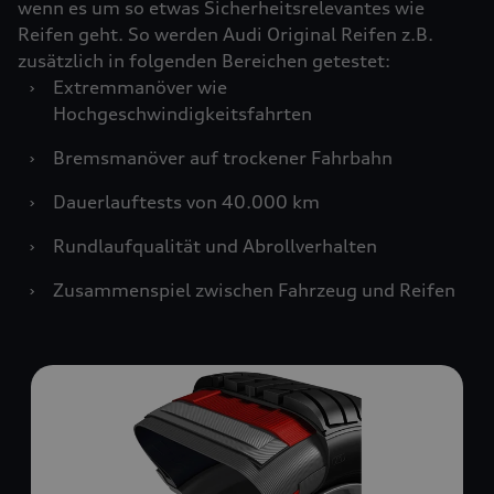
wenn es um so etwas Sicherheitsrelevantes wie
Reifen geht. So werden Audi Original Reifen z.B.
zusätzlich in folgenden Bereichen getestet:
›
Extremmanöver wie
Hochgeschwindigkeitsfahrten
›
Bremsmanöver auf trockener Fahrbahn
›
Dauerlauftests von 40.000 km
›
Rundlaufqualität und Abrollverhalten
›
Zusammenspiel zwischen Fahrzeug und Reifen