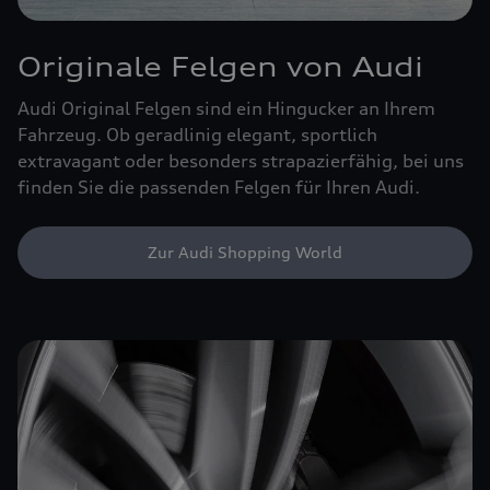
Originale Felgen von Audi
Audi Original Felgen sind ein Hingucker an Ihrem
Fahrzeug. Ob geradlinig elegant, sportlich
extravagant oder besonders strapazierfähig, bei uns
finden Sie die passenden Felgen für Ihren Audi.
Zur Audi Shopping World