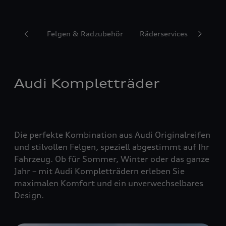
Reifen
Felgen & Radzubehör
Räderservices
Audi Kompletträder
Die perfekte Kombination aus Audi Originalreifen
und stilvollen Felgen, speziell abgestimmt auf Ihr
Fahrzeug. Ob für Sommer, Winter oder das ganze
Jahr – mit Audi Kompletträdern erleben Sie
maximalen Komfort und ein unverwechselbares
Design.