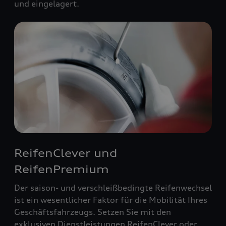
und eingelagert.
ReifenClever und
ReifenPremium
Der saison- und verschleißbedingte Reifenwechsel
ist ein wesentlicher Faktor für die Mobilität Ihres
Geschäftsfahrzeugs. Setzen Sie mit den
exklusiven Dienstleistungen ReifenClever oder