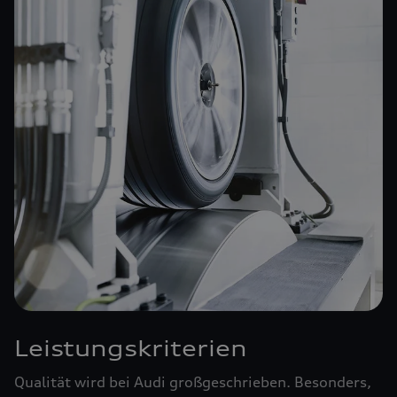
Leistungskriterien
Qualität wird bei Audi großgeschrieben. Besonders,