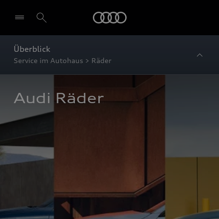
Startseite
Überblick
Service im Autohaus > Räder
Audi Räder