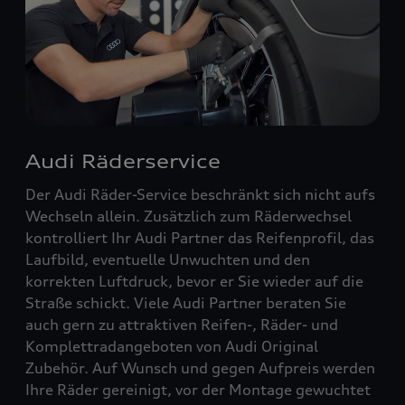
Audi Räderservice
Der Audi Räder-Service beschränkt sich nicht aufs
Wechseln allein. Zusätzlich zum Räderwechsel
kontrolliert Ihr Audi Partner das Reifenprofil, das
Laufbild, eventuelle Unwuchten und den
korrekten Luftdruck, bevor er Sie wieder auf die
Straße schickt. Viele Audi Partner beraten Sie
auch gern zu attraktiven Reifen-, Räder- und
Komplettradangeboten von Audi Original
Zubehör. Auf Wunsch und gegen Aufpreis werden
Ihre Räder gereinigt, vor der Montage gewuchtet