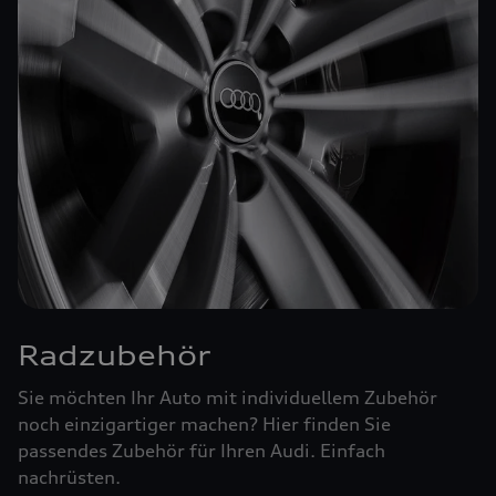
Radzubehör
Sie möchten Ihr Auto mit individuellem Zubehör
noch einzigartiger machen? Hier finden Sie
passendes Zubehör für Ihren Audi. Einfach
nachrüsten.