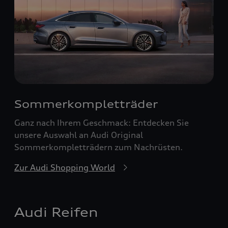
Sommerkompletträder
Ganz nach Ihrem Geschmack: Entdecken Sie
unsere Auswahl an Audi Original
Sommerkompletträdern zum Nachrüsten.
Zur Audi Shopping World
Audi Reifen