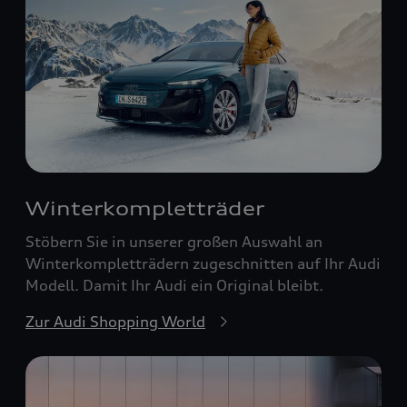
Winterkompletträder
Stöbern Sie in unserer großen Auswahl an
Winterkompletträdern zugeschnitten auf Ihr Audi
Modell. Damit Ihr Audi ein Original bleibt.
Zur Audi Shopping World