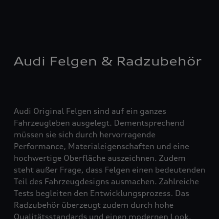
Audi Felgen & Radzubehör
Audi Original Felgen sind auf ein ganzes
Fahrzeugleben ausgelegt. Dementsprechend
müssen sie sich durch hervorragende
Performance, Materialeigenschaften und eine
hochwertige Oberfläche auszeichnen. Zudem
steht außer Frage, dass Felgen einen bedeutenden
Teil des Fahrzeugdesigns ausmachen. Zahlreiche
Tests begleiten den Entwicklungsprozess. Das
Radzubehör überzeugt zudem durch hohe
Qualitätsstandards und einen modernen Look.