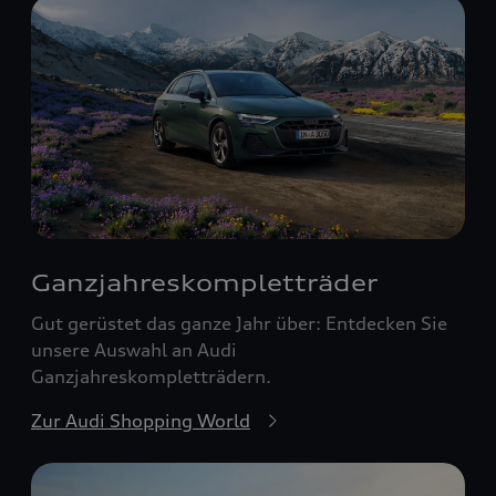
Ganzjahreskomplett­räder
Gut gerüstet das ganze Jahr über: Entdecken Sie
unsere Auswahl an Audi
Ganzjahreskompletträdern.
Zur Audi Shopping World