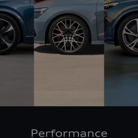
Performance