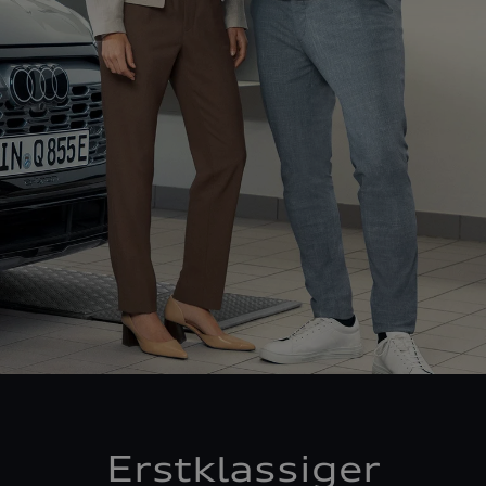
Erstklassiger