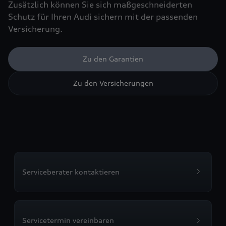
Zusätzlich können Sie sich maßgeschneiderten
Schutz für Ihren Audi sichern mit der passenden
Versicherung.
Zu den Garantien
Zu den Versicherungen
Serviceberater kontaktieren
Servicetermin vereinbaren