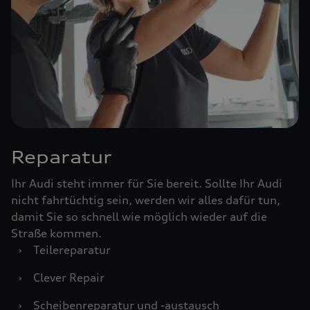
Reparatur
Ihr Audi steht immer für Sie bereit. Sollte Ihr Audi
nicht fahrtüchtig sein, werden wir alles dafür tun,
damit Sie so schnell wie möglich wieder auf die
Straße kommen.
›
Teilereparatur
›
Clever Repair
›
Scheibenreparatur und -austausch