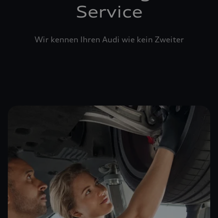
Service
Wir kennen Ihren Audi wie kein Zweiter