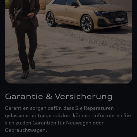
Garantie & Versicherung
Garantien sorgen dafür, dass Sie Reparaturen
gelassener entgegenblicken können. Informieren Sie
sich zu den Garantien für Neuwagen oder
Gebrauchtwagen.