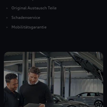
›
Original Austausch Teile
›
Schadenservice
›
Mobilitätsgarantie