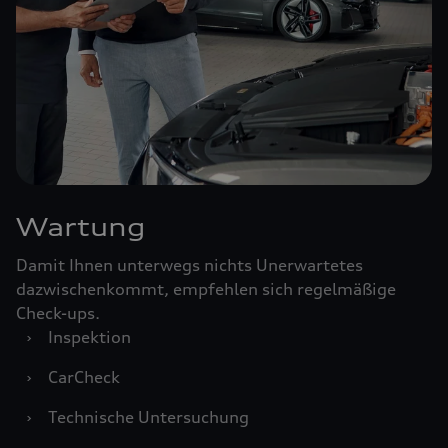
Wartung
Damit Ihnen unterwegs nichts Unerwartetes
dazwischenkommt, empfehlen sich regelmäßige
Check-ups.
›
Inspektion
›
CarCheck
›
Technische Untersuchung