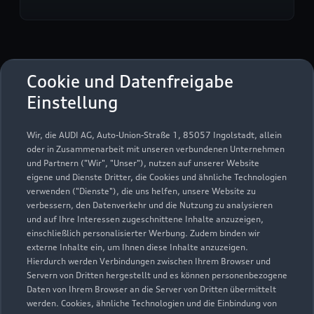
Hahnel Automobile GmbH
Cookie und Datenfreigabe
Einstellung
Servicepartner
e-tron
Wir, die AUDI AG, Auto-Union-Straße 1, 85057 Ingolstadt, allein
oder in Zusammenarbeit mit unseren verbundenen Unternehmen
und Partnern ("Wir", "Unser"), nutzen auf unserer Website
eigene und Dienste Dritter, die Cookies und ähnliche Technologien
verwenden ("Dienste"), die uns helfen, unsere Website zu
verbessern, den Datenverkehr und die Nutzung zu analysieren
und auf Ihre Interessen zugeschnittene Inhalte anzuzeigen,
einschließlich personalisierter Werbung. Zudem binden wir
externe Inhalte ein, um Ihnen diese Inhalte anzuzeigen.
Hierdurch werden Verbindungen zwischen Ihrem Browser und
Servern von Dritten hergestellt und es können personenbezogene
Daten von Ihrem Browser an die Server von Dritten übermittelt
werden. Cookies, ähnliche Technologien und die Einbindung von